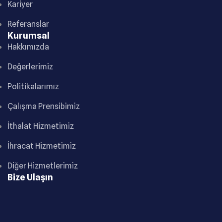
Kariyer
Referanslar
Kurumsal
Hakkımızda
Değerlerimiz
Politikalarımız
Çalışma Prensibimiz
İthalat Hizmetimiz
İhracat Hizmetimiz
Diğer Hizmetlerimiz
Bize Ulaşın