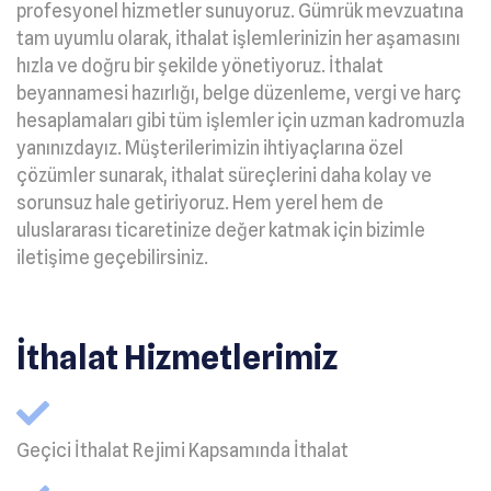
profesyonel hizmetler sunuyoruz. Gümrük mevzuatına
tam uyumlu olarak, ithalat işlemlerinizin her aşamasını
hızla ve doğru bir şekilde yönetiyoruz. İthalat
beyannamesi hazırlığı, belge düzenleme, vergi ve harç
hesaplamaları gibi tüm işlemler için uzman kadromuzla
yanınızdayız. Müşterilerimizin ihtiyaçlarına özel
çözümler sunarak, ithalat süreçlerini daha kolay ve
sorunsuz hale getiriyoruz. Hem yerel hem de
uluslararası ticaretinize değer katmak için bizimle
iletişime geçebilirsiniz.
İthalat Hizmetlerimiz
Geçici İthalat Rejimi Kapsamında İthalat