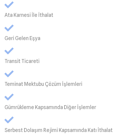
Ata Karnesi İle İthalat
Geri Gelen Eşya
Transit Ticareti
Teminat Mektubu Çözüm İşlemleri
Gümrükleme Kapsamında Diğer İşlemler
Serbest Dolaşım Rejimi Kapsamında Katı İthalat