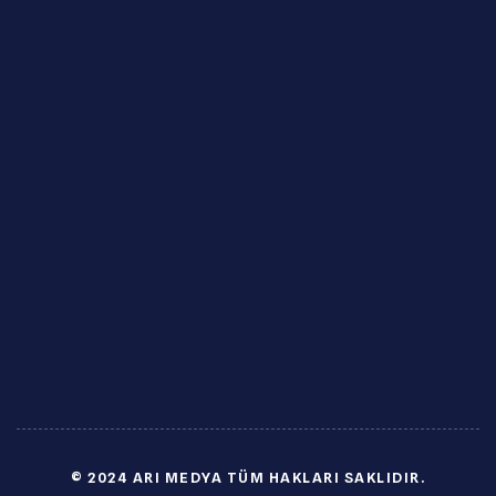
© 2024 ARI MEDYA TÜM HAKLARI SAKLIDIR.