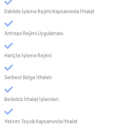
Dahilde İşleme Rejimi Kapsamında İthalat
Antrepo Rejimi Uygulaması
Hariçte İşleme Rejimi
Serbest Bölge İthalatı
Bedelsiz İthalat İşlemleri
Yatırım Teşvik Kapsamında İthalat